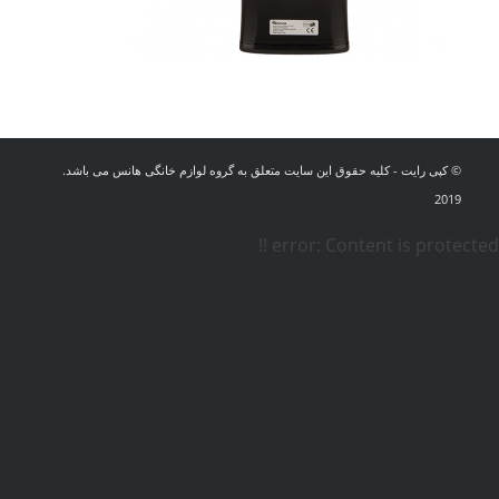
© کپی رایت - کلیه حقوق این سایت متعلق به گروه لوازم خانگی هانس می باشد.
2019
error:
Content is protected !!